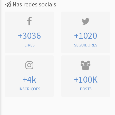
Nas redes sociais
+3036
+1020
LIKES
SEGUIDORES
+4k
+100K
INSCRIÇÕES
POSTS