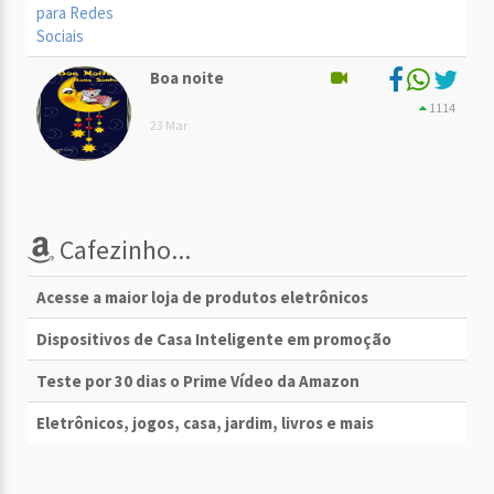
Boa noite
1114
23 Mar
Cafezinho...
Acesse a maior loja de produtos eletrônicos
Dispositivos de Casa Inteligente em promoção
Teste por 30 dias o Prime Vídeo da Amazon
Eletrônicos, jogos, casa, jardim, livros e mais