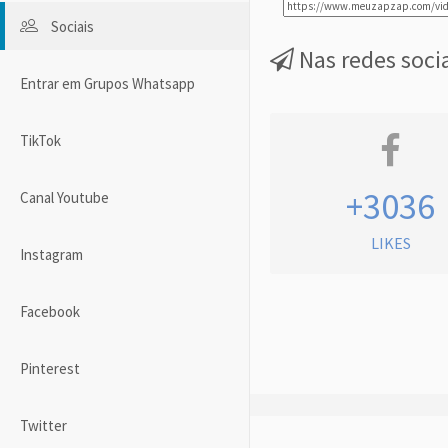
Sociais
Nas redes soci
Entrar em Grupos Whatsapp
TikTok
+3036
Canal Youtube
LIKES
Instagram
Facebook
Pinterest
Twitter