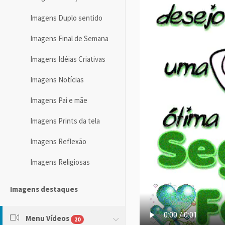
Imagens Duplo sentido
Imagens Final de Semana
Imagens Idéias Criativas
Imagens Notícias
Imagens Pai e mãe
Imagens Prints da tela
Imagens Reflexão
Imagens Religiosas
Imagens destaques
Menu Vídeos
20