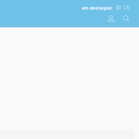
em destaque: