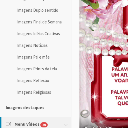
Imagens Duplo sentido
Imagens Final de Semana
Imagens Idéias Criativas
Imagens Notícias
Imagens Pai e mãe
Imagens Prints da tela
Imagens Reflexão
Imagens Religiosas
Imagens destaques
Menu Vídeos
20