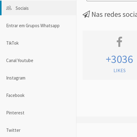
Sociais
Nas redes soci
Entrar em Grupos Whatsapp
TikTok
+3036
Canal Youtube
LIKES
Instagram
Facebook
Pinterest
Twitter