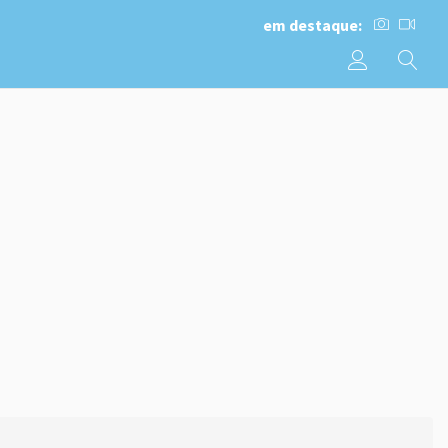
em destaque: