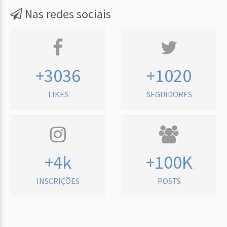
Nas redes sociais
+3036
+1020
LIKES
SEGUIDORES
+4k
+100K
INSCRIÇÕES
POSTS