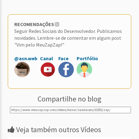
RECOMENDAÇÕES
Seguir Redes Sociais do Desenvolvedor. Publicamos
novidades. Lembre-se de comentar em algum post
"Vim pelo MeuZapZap!"
@asn.web
Canal
Face
Portfólio
Compartilhe no blog
Veja também outros Vídeos