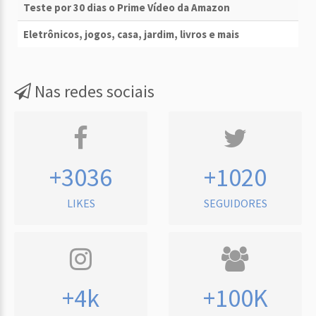
Teste por 30 dias o Prime Vídeo da Amazon
Eletrônicos, jogos, casa, jardim, livros e mais
Nas redes sociais
+3036
+1020
LIKES
SEGUIDORES
+4k
+100K