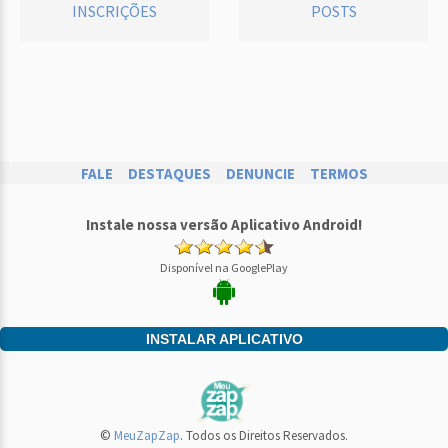
INSCRIÇÕES
POSTS
FALE
DESTAQUES
DENUNCIE
TERMOS
Instale nossa versão Aplicativo Android!
Disponível na GooglePlay
INSTALAR APLICATIVO
©
MeuZapZap
. Todos os Direitos Reservados.