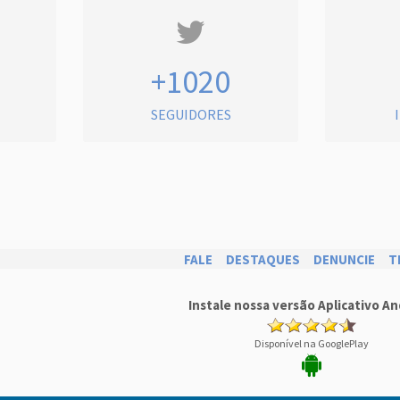
+1020
SEGUIDORES
FALE
DESTAQUES
DENUNCIE
T
Instale nossa versão Aplicativo An
Disponível na GooglePlay