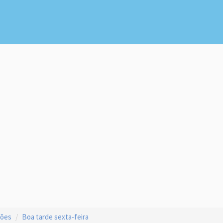
ções
Boa tarde sexta-feira