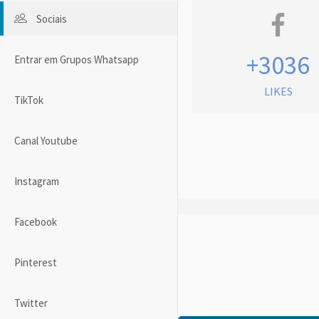
Sociais
+3036
Entrar em Grupos Whatsapp
LIKES
TikTok
Canal Youtube
Instagram
Facebook
Pinterest
Twitter