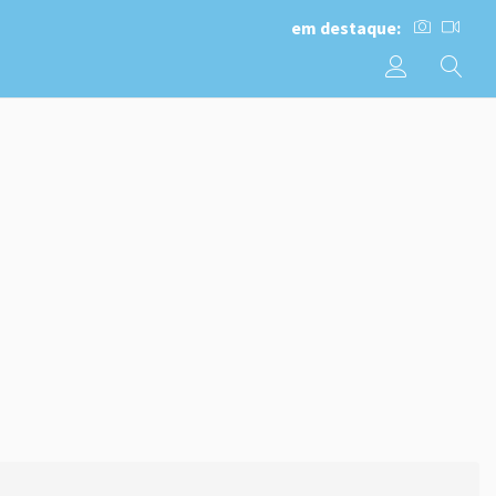
em destaque: