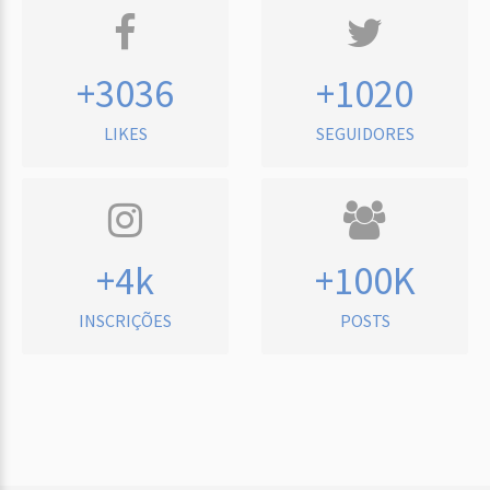
+3036
+1020
LIKES
SEGUIDORES
+4k
+100K
INSCRIÇÕES
POSTS