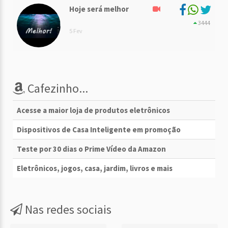
Hoje será melhor
3444
5 Fev
Cafezinho...
Acesse a maior loja de produtos eletrônicos
Dispositivos de Casa Inteligente em promoção
Teste por 30 dias o Prime Vídeo da Amazon
Eletrônicos, jogos, casa, jardim, livros e mais
Nas redes sociais