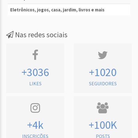
Eletrônicos, jogos, casa, jardim, livros e mais
Nas redes sociais
+3036
+1020
LIKES
SEGUIDORES
+4k
+100K
INSCRIÇÕES
POSTS