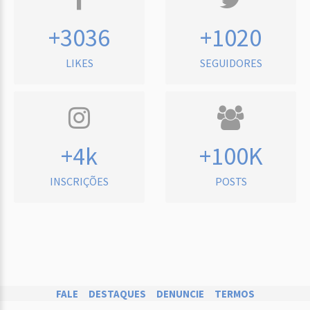
+3036
+1020
LIKES
SEGUIDORES
+4k
+100K
INSCRIÇÕES
POSTS
FALE
DESTAQUES
DENUNCIE
TERMOS