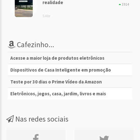
realidade
1914
5 Abr
Cafezinho...
Acesse a maior loja de produtos eletrônicos
Dispositivos de Casa Inteligente em promoção
Teste por 30 dias o Prime Vídeo da Amazon
Eletrônicos, jogos, casa, jardim, livros e mais
Nas redes sociais