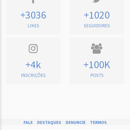
+3036
+1020
LIKES
SEGUIDORES
+4k
+100K
INSCRIÇÕES
POSTS
FALE
DESTAQUES
DENUNCIE
TERMOS