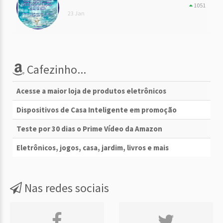
1051
23 Jan
Cafezinho...
Acesse a maior loja de produtos eletrônicos
Dispositivos de Casa Inteligente em promoção
Teste por 30 dias o Prime Vídeo da Amazon
Eletrônicos, jogos, casa, jardim, livros e mais
Nas redes sociais