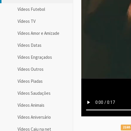
Vídeos Futebol
Vídeos TV
Vídeos Amor e Amizade
Vídeos Datas
Vídeos Engraçados
Vídeos Outros
Vídeos Piadas
Vídeos Saudações
Vídeos Animais
Vídeos Aniversário
2168 
Vídeos Caiu na net