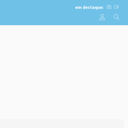
em destaque: