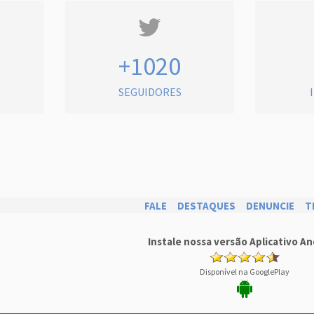
+1020
SEGUIDORES
FALE
DESTAQUES
DENUNCIE
T
Instale nossa versão Aplicativo An
Disponível na GooglePlay