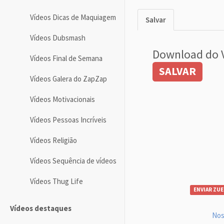
Vídeos Dicas de Maquiagem
Salvar
Vídeos Dubsmash
Download do 
Vídeos Final de Semana
SALVAR
Vídeos Galera do ZapZap
Vídeos Motivacionais
Vídeos Pessoas Incríveis
Vídeos Religião
Vídeos Sequência de vídeos
Vídeos Thug Life
ENVIAR ZUE
Vídeos destaques
Nos