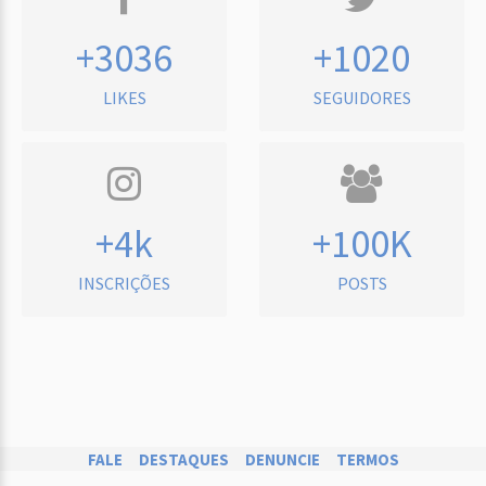
+3036
+1020
LIKES
SEGUIDORES
+4k
+100K
INSCRIÇÕES
POSTS
FALE
DESTAQUES
DENUNCIE
TERMOS