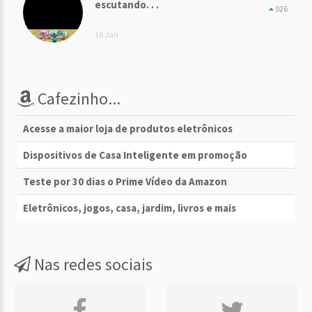
escutando. . .
926
18 Jan
Cafezinho...
Acesse a maior loja de produtos eletrônicos
Dispositivos de Casa Inteligente em promoção
Teste por 30 dias o Prime Vídeo da Amazon
Eletrônicos, jogos, casa, jardim, livros e mais
Nas redes sociais