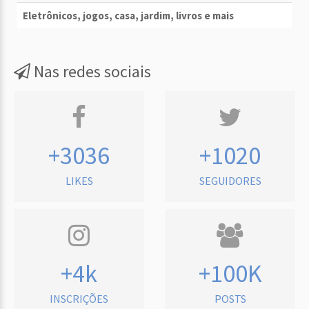
Eletrônicos, jogos, casa, jardim, livros e mais
Nas redes sociais
+3036
+1020
LIKES
SEGUIDORES
+4k
+100K
INSCRIÇÕES
POSTS