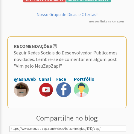
Nosso Grupo de Dicas e Ofertas!
nossos links na Amazon
RECOMENDAÇÕES
Seguir Redes Sociais do Desenvolvedor. Publicamos
novidades. Lembre-se de comentar em algum post
"Vim pelo MeuZapZap!"
@asn.web
Canal
Face
Portfólio
Compartilhe no blog