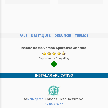
FALE
DESTAQUES
DENUNCIE
TERMOS
Instale nossa versão Aplicativo Android!
Disponível na GooglePlay
INSTALAR APLICATIVO
©
MeuZapZap
. Todos os Direitos Reservados.
by
ASN Web