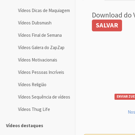
Vídeos Dicas de Maquiagem
Download do 
Vídeos Dubsmash
SALVAR
Vídeos Final de Semana
Vídeos Galera do ZapZap
Vídeos Motivacionais
Vídeos Pessoas Incríveis
Vídeos Religião
Vídeos Sequência de vídeos
ENVIAR ZUE
Vídeos Thug Life
Nos
Vídeos destaques