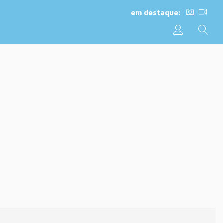
em destaque: