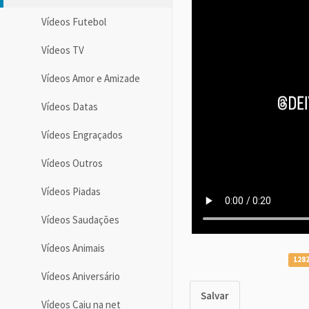
Vídeos Futebol
Vídeos TV
Vídeos Amor e Amizade
Vídeos Datas
Vídeos Engraçados
Vídeos Outros
Vídeos Piadas
Vídeos Saudações
Vídeos Animais
1282
Vídeos Aniversário
Salvar
Vídeos Caiu na net