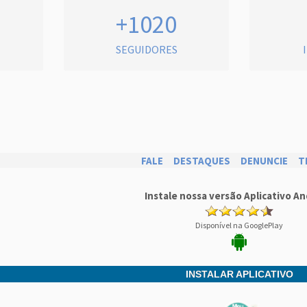
+1020
SEGUIDORES
FALE
DESTAQUES
DENUNCIE
T
Instale nossa versão Aplicativo An
Disponível na GooglePlay
INSTALAR APLICATIVO