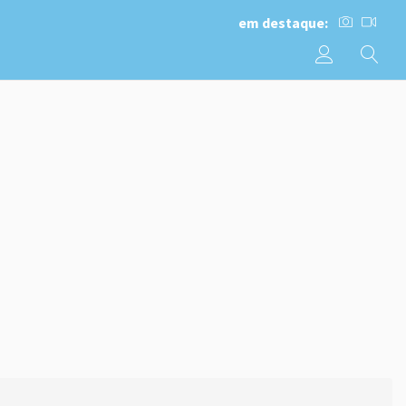
em destaque: