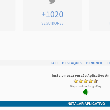
+1020
SEGUIDORES
FALE
DESTAQUES
DENUNCIE
T
Instale nossa versão Aplicativo An
Disponível na GooglePlay
INSTALAR APLICATIVO