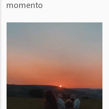
momento