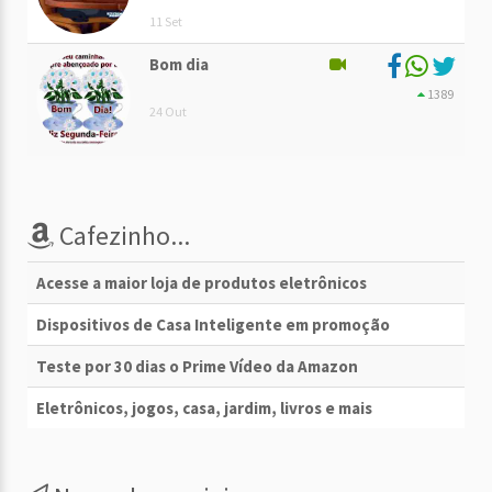
11 Set
Bom dia
1389
24 Out
Cafezinho...
Acesse a maior loja de produtos eletrônicos
Dispositivos de Casa Inteligente em promoção
Teste por 30 dias o Prime Vídeo da Amazon
Eletrônicos, jogos, casa, jardim, livros e mais