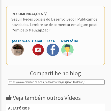
RECOMENDAÇÕES
Seguir Redes Sociais do Desenvolvedor. Publicamos
novidades. Lembre-se de comentar em algum post
"Vim pelo MeuZapZap!"
@asn.web
Canal
Face
Portfólio
Compartilhe no blog
Veja também outros Vídeos
ALEATÓRIOS