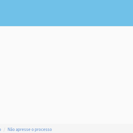
o
Não apresse o processo