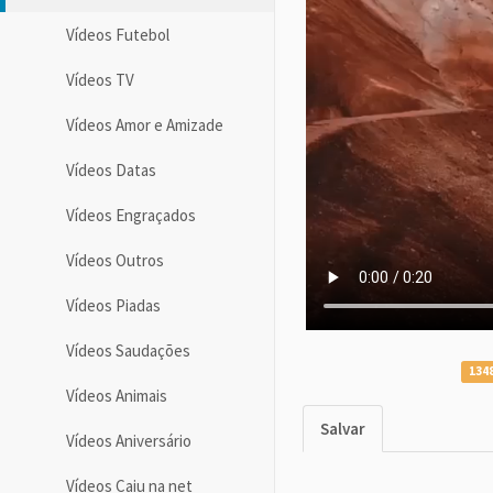
Vídeos Futebol
Vídeos TV
Vídeos Amor e Amizade
Vídeos Datas
Vídeos Engraçados
Vídeos Outros
Vídeos Piadas
Vídeos Saudações
1348
Vídeos Animais
Salvar
Vídeos Aniversário
Vídeos Caiu na net