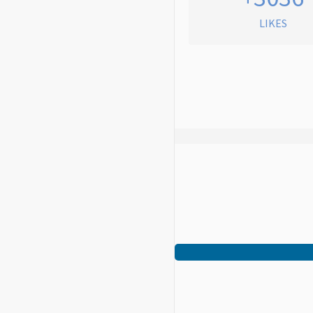
LIKES