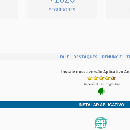
SEGUIDORES
FALE
DESTAQUES
DENUNCIE
T
Instale nossa versão Aplicativo An
Disponível na GooglePlay
INSTALAR APLICATIVO