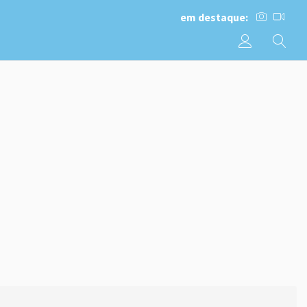
em destaque: