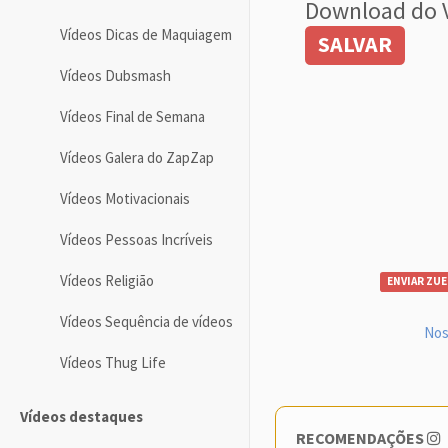
Download do 
Vídeos Dicas de Maquiagem
SALVAR
Vídeos Dubsmash
Vídeos Final de Semana
Vídeos Galera do ZapZap
Vídeos Motivacionais
Vídeos Pessoas Incríveis
Vídeos Religião
ENVIAR ZUE
Vídeos Sequência de vídeos
Nos
Vídeos Thug Life
Vídeos destaques
RECOMENDAÇÕES