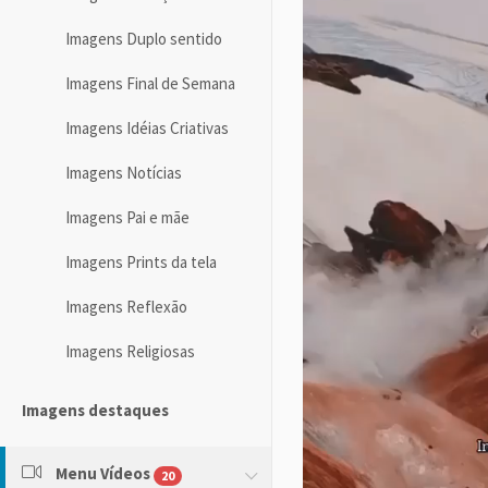
Imagens Duplo sentido
Imagens Final de Semana
Imagens Idéias Criativas
Imagens Notícias
Imagens Pai e mãe
Imagens Prints da tela
Imagens Reflexão
Imagens Religiosas
Imagens destaques
Menu Vídeos
20