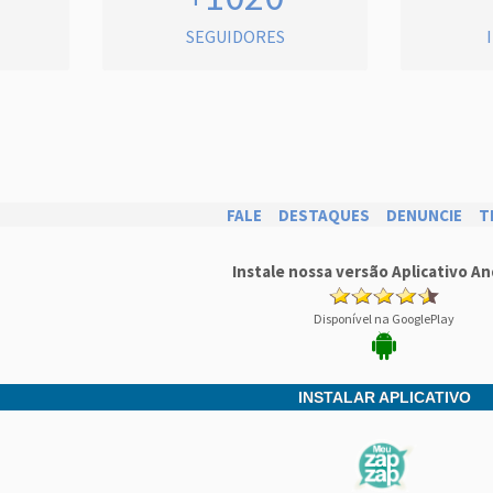
SEGUIDORES
FALE
DESTAQUES
DENUNCIE
T
Instale nossa versão Aplicativo An
Disponível na GooglePlay
INSTALAR APLICATIVO