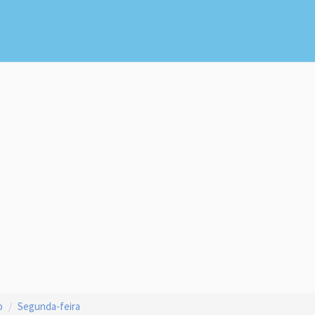
o
Segunda-feira