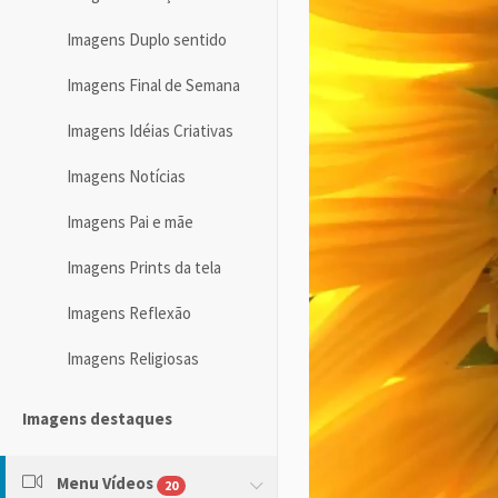
Imagens Duplo sentido
Imagens Final de Semana
Imagens Idéias Criativas
Imagens Notícias
Imagens Pai e mãe
Imagens Prints da tela
Imagens Reflexão
Imagens Religiosas
Imagens destaques
Menu Vídeos
20