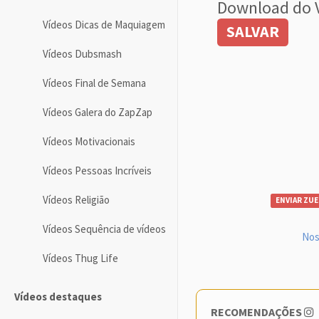
Download do 
Vídeos Dicas de Maquiagem
SALVAR
Vídeos Dubsmash
Vídeos Final de Semana
Vídeos Galera do ZapZap
Vídeos Motivacionais
Vídeos Pessoas Incríveis
Vídeos Religião
ENVIAR ZUE
Vídeos Sequência de vídeos
Nos
Vídeos Thug Life
Vídeos destaques
RECOMENDAÇÕES