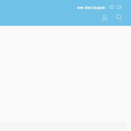
em destaque: