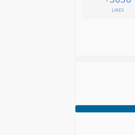
LIKES