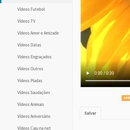
Vídeos Futebol
Vídeos TV
Vídeos Amor e Amizade
Vídeos Datas
Vídeos Engraçados
Vídeos Outros
Vídeos Piadas
Vídeos Saudações
1048
Vídeos Animais
Salvar
Vídeos Aniversário
Vídeos Caiu na net