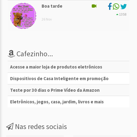
Boa tarde
1358
26 Nov
Cafezinho...
Acesse a maior loja de produtos eletrônicos
Dispositivos de Casa Inteligente em promoção
Teste por 30 dias o Prime Vídeo da Amazon
Eletrônicos, jogos, casa, jardim, livros e mais
Nas redes sociais