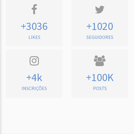
+3036
+1020
LIKES
SEGUIDORES
+4k
+100K
INSCRIÇÕES
POSTS