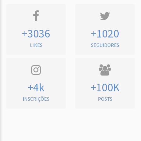
+3036
+1020
LIKES
SEGUIDORES
+4k
+100K
INSCRIÇÕES
POSTS