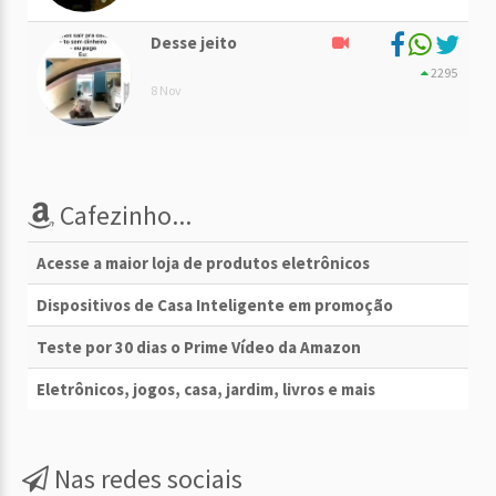
Desse jeito
2295
8 Nov
Cafezinho...
Acesse a maior loja de produtos eletrônicos
Dispositivos de Casa Inteligente em promoção
Teste por 30 dias o Prime Vídeo da Amazon
Eletrônicos, jogos, casa, jardim, livros e mais
Nas redes sociais