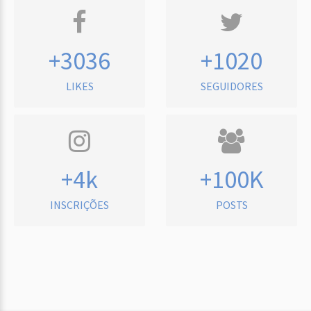
+3036
+1020
LIKES
SEGUIDORES
+4k
+100K
INSCRIÇÕES
POSTS