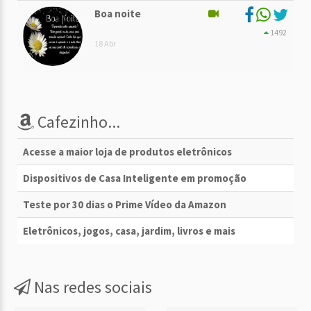
Boa noite
1492
18 Abr
Cafezinho...
Acesse a maior loja de produtos eletrônicos
Dispositivos de Casa Inteligente em promoção
Teste por 30 dias o Prime Vídeo da Amazon
Eletrônicos, jogos, casa, jardim, livros e mais
Nas redes sociais