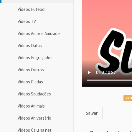
Vídeos Futebol
Vídeos TV
Vídeos Amor e Amizade
Vídeos Datas
Vídeos Engraçados
Vídeos Outros
Vídeos Piadas
Vídeos Saudações
2076
Vídeos Animais
Salvar
Vídeos Aniversário
Vídeos Caiu na net