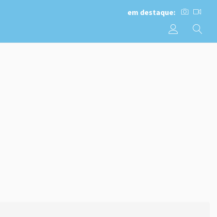
em destaque: