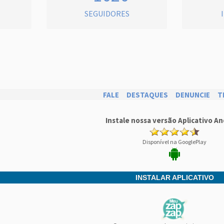
SEGUIDORES
FALE
DESTAQUES
DENUNCIE
T
Instale nossa versão Aplicativo An
Disponível na GooglePlay
INSTALAR APLICATIVO