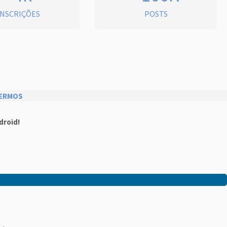
INSCRIÇÕES
POSTS
ERMOS
droid!