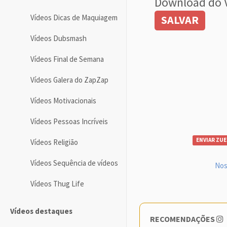
Download do 
Vídeos Dicas de Maquiagem
SALVAR
Vídeos Dubsmash
Vídeos Final de Semana
Vídeos Galera do ZapZap
Vídeos Motivacionais
Vídeos Pessoas Incríveis
ENVIAR ZUE
Vídeos Religião
Vídeos Sequência de vídeos
Nos
Vídeos Thug Life
Vídeos destaques
RECOMENDAÇÕES