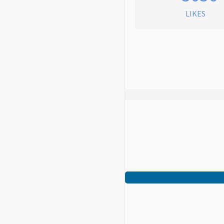
LIKES