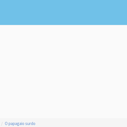
O papagaio surdo