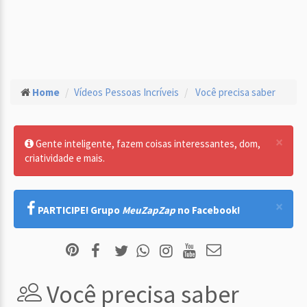
Home
Vídeos Pessoas Incríveis
Você precisa saber
×
Gente inteligente, fazem coisas interessantes, dom,
criatividade e mais.
×
PARTICIPE! Grupo
MeuZapZap
no Facebook!
Você precisa saber