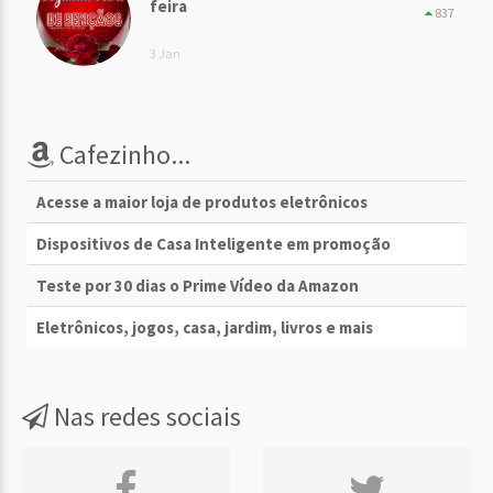
feira
837
3 Jan
Cafezinho...
Acesse a maior loja de produtos eletrônicos
Dispositivos de Casa Inteligente em promoção
Teste por 30 dias o Prime Vídeo da Amazon
Eletrônicos, jogos, casa, jardim, livros e mais
Nas redes sociais