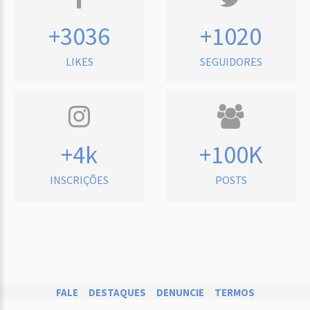
+3036
+1020
LIKES
SEGUIDORES
+4k
+100K
INSCRIÇÕES
POSTS
FALE
DESTAQUES
DENUNCIE
TERMOS