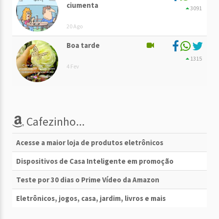
ciumenta
3091
20 Ago
Boa tarde
1315
4 Fev
Cafezinho...
Acesse a maior loja de produtos eletrônicos
Dispositivos de Casa Inteligente em promoção
Teste por 30 dias o Prime Vídeo da Amazon
Eletrônicos, jogos, casa, jardim, livros e mais