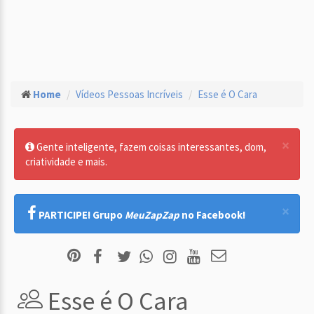
Home
Vídeos Pessoas Incríveis
Esse é O Cara
×
Gente inteligente, fazem coisas interessantes, dom,
criatividade e mais.
×
PARTICIPE! Grupo
MeuZapZap
no Facebook!
Esse é O Cara