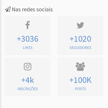
Nas redes sociais
+3036
+1020
LIKES
SEGUIDORES
+4k
+100K
INSCRIÇÕES
POSTS