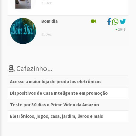
21 Dez
Bom dia
2049
11 Dez
Cafezinho...
Acesse a maior loja de produtos eletrônicos
Dispositivos de Casa Inteligente em promoção
Teste por 30 dias o Prime Vídeo da Amazon
Eletrônicos, jogos, casa, jardim, livros e mais