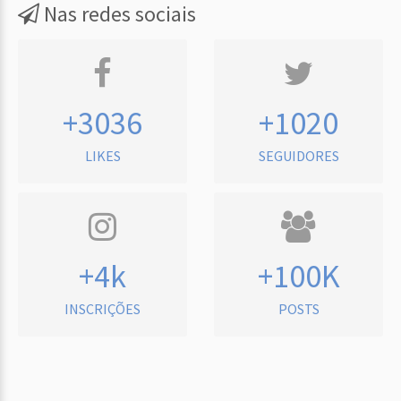
Nas redes sociais
+3036
+1020
LIKES
SEGUIDORES
+4k
+100K
INSCRIÇÕES
POSTS