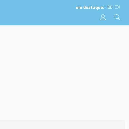
em destaque: