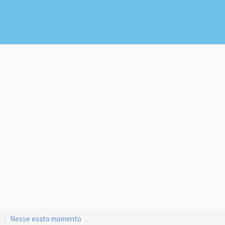
Nesse exato momento