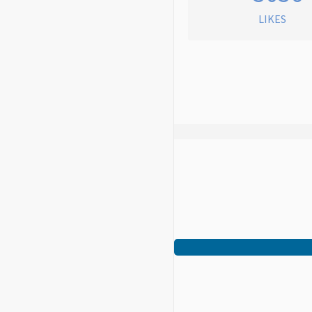
LIKES