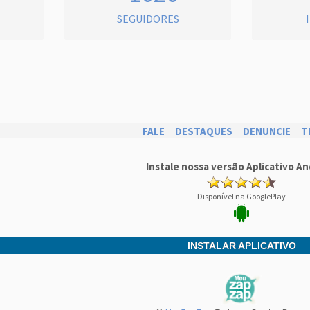
SEGUIDORES
FALE
DESTAQUES
DENUNCIE
T
Instale nossa versão Aplicativo An
Disponível na GooglePlay
INSTALAR APLICATIVO