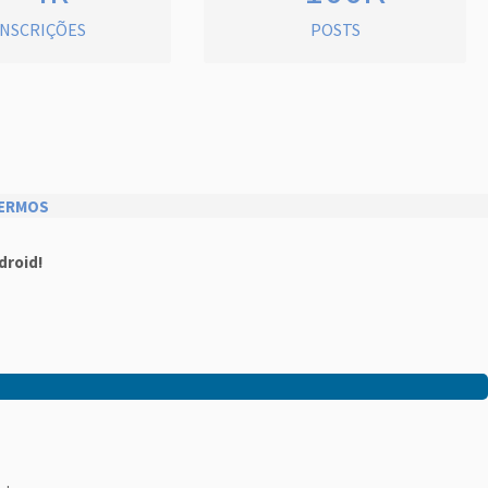
INSCRIÇÕES
POSTS
ERMOS
droid!