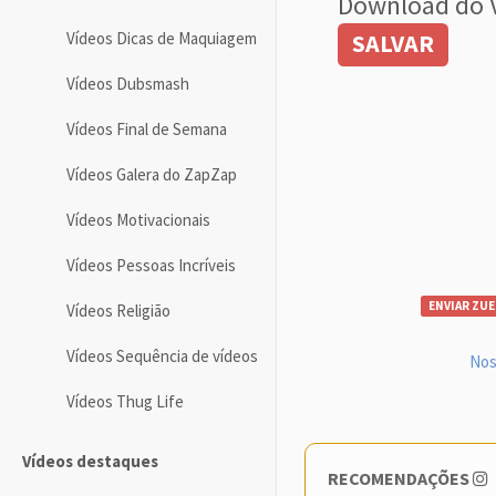
Download do 
Vídeos Dicas de Maquiagem
SALVAR
Vídeos Dubsmash
Vídeos Final de Semana
Vídeos Galera do ZapZap
Vídeos Motivacionais
Vídeos Pessoas Incríveis
ENVIAR ZUE
Vídeos Religião
Vídeos Sequência de vídeos
Nos
Vídeos Thug Life
Vídeos destaques
RECOMENDAÇÕES