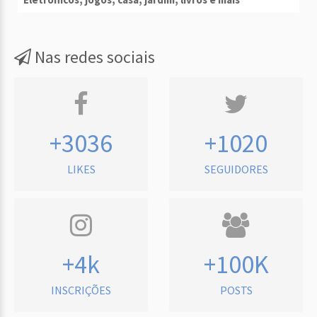
Nas redes sociais
+3036
+1020
LIKES
SEGUIDORES
+4k
+100K
INSCRIÇÕES
POSTS