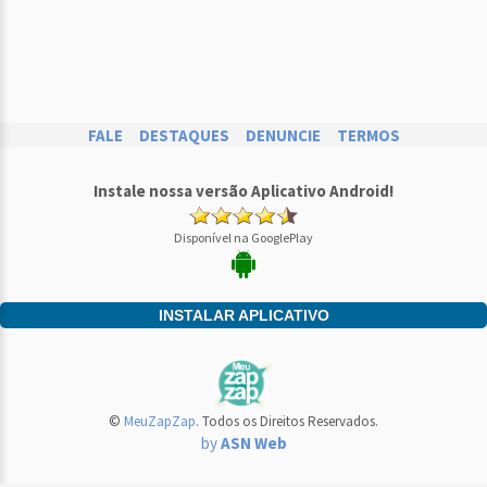
FALE
DESTAQUES
DENUNCIE
TERMOS
Instale nossa versão Aplicativo Android!
Disponível na GooglePlay
INSTALAR APLICATIVO
©
MeuZapZap
. Todos os Direitos Reservados.
by
ASN Web