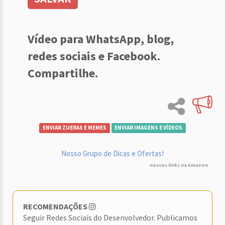
Vídeo para WhatsApp, blog,
redes sociais e Facebook.
Compartilhe.
ENVIAR ZUERAS E MEMES
ENVIAR IMAGENS E VÍDEOS
Nosso Grupo de Dicas e Ofertas!
nossos links na Amazon
RECOMENDAÇÕES
Seguir Redes Sociais do Desenvolvedor. Publicamos