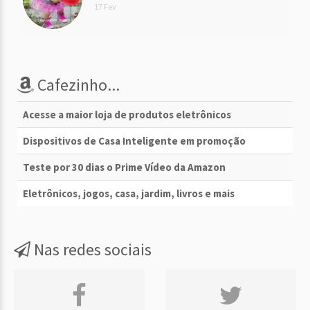
17 Fev
Cafezinho...
Acesse a maior loja de produtos eletrônicos
Dispositivos de Casa Inteligente em promoção
Teste por 30 dias o Prime Vídeo da Amazon
Eletrônicos, jogos, casa, jardim, livros e mais
Nas redes sociais