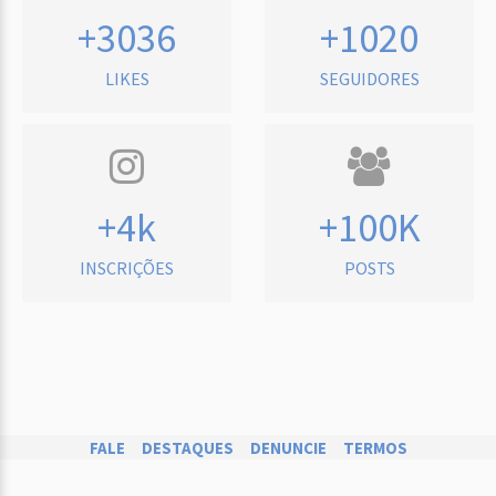
+3036
+1020
LIKES
SEGUIDORES
+4k
+100K
INSCRIÇÕES
POSTS
FALE
DESTAQUES
DENUNCIE
TERMOS