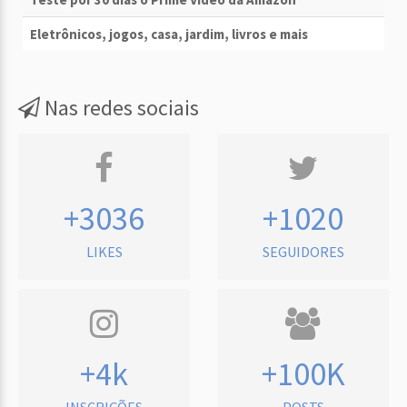
Eletrônicos, jogos, casa, jardim, livros e mais
Nas redes sociais
+3036
+1020
LIKES
SEGUIDORES
+4k
+100K