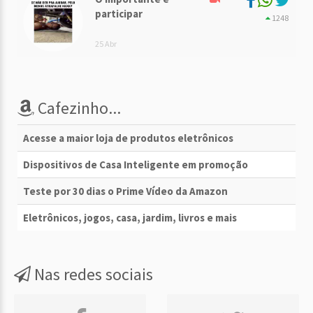
participar
1248
25 Abr
Cafezinho...
Acesse a maior loja de produtos eletrônicos
Dispositivos de Casa Inteligente em promoção
Teste por 30 dias o Prime Vídeo da Amazon
Eletrônicos, jogos, casa, jardim, livros e mais
Nas redes sociais