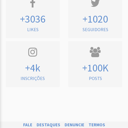
+3036
+1020
LIKES
SEGUIDORES
+4k
+100K
INSCRIÇÕES
POSTS
FALE
DESTAQUES
DENUNCIE
TERMOS