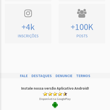
+4k
+100K
INSCRIÇÕES
POSTS
FALE
DESTAQUES
DENUNCIE
TERMOS
Instale nossa versão Aplicativo Android!
Disponível na GooglePlay