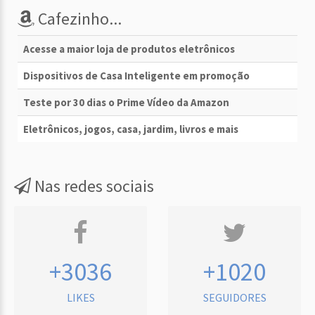
Cafezinho...
Acesse a maior loja de produtos eletrônicos
Dispositivos de Casa Inteligente em promoção
Teste por 30 dias o Prime Vídeo da Amazon
Eletrônicos, jogos, casa, jardim, livros e mais
Nas redes sociais
+3036
+1020
LIKES
SEGUIDORES