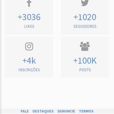
+3036
+1020
LIKES
SEGUIDORES
+4k
+100K
INSCRIÇÕES
POSTS
FALE
DESTAQUES
DENUNCIE
TERMOS