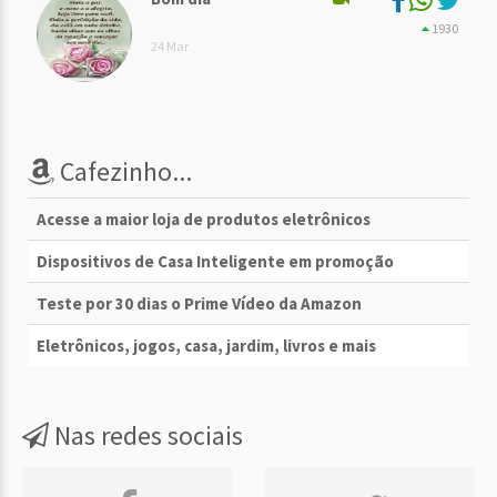
1930
24 Mar
Cafezinho...
Acesse a maior loja de produtos eletrônicos
Dispositivos de Casa Inteligente em promoção
Teste por 30 dias o Prime Vídeo da Amazon
Eletrônicos, jogos, casa, jardim, livros e mais
Nas redes sociais