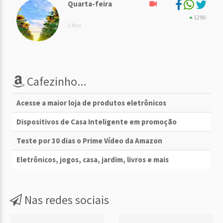
Quarta-feira
1290
3 Nov
Cafezinho...
Acesse a maior loja de produtos eletrônicos
Dispositivos de Casa Inteligente em promoção
Teste por 30 dias o Prime Vídeo da Amazon
Eletrônicos, jogos, casa, jardim, livros e mais
Nas redes sociais