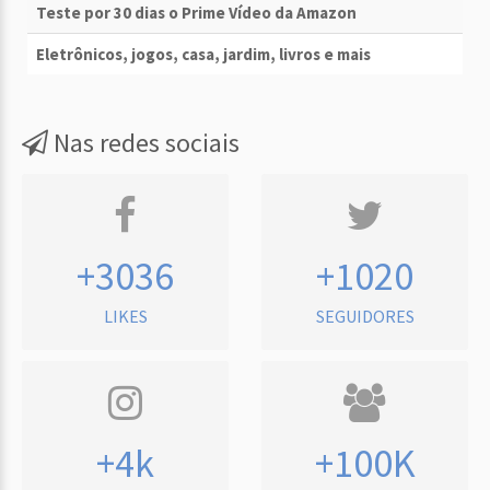
Teste por 30 dias o Prime Vídeo da Amazon
Eletrônicos, jogos, casa, jardim, livros e mais
Nas redes sociais
+3036
+1020
LIKES
SEGUIDORES
+4k
+100K