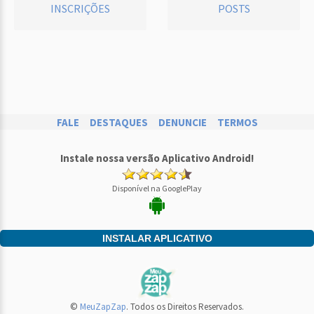
INSCRIÇÕES
POSTS
FALE
DESTAQUES
DENUNCIE
TERMOS
Instale nossa versão Aplicativo Android!
Disponível na GooglePlay
INSTALAR APLICATIVO
©
MeuZapZap
. Todos os Direitos Reservados.