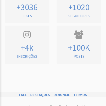
+3036
+1020
LIKES
SEGUIDORES
+4k
+100K
INSCRIÇÕES
POSTS
FALE
DESTAQUES
DENUNCIE
TERMOS