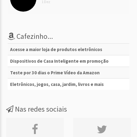
1 Dez
Cafezinho...
Acesse a maior loja de produtos eletrônicos
Dispositivos de Casa Inteligente em promoção
Teste por 30 dias o Prime Vídeo da Amazon
Eletrônicos, jogos, casa, jardim, livros e mais
Nas redes sociais