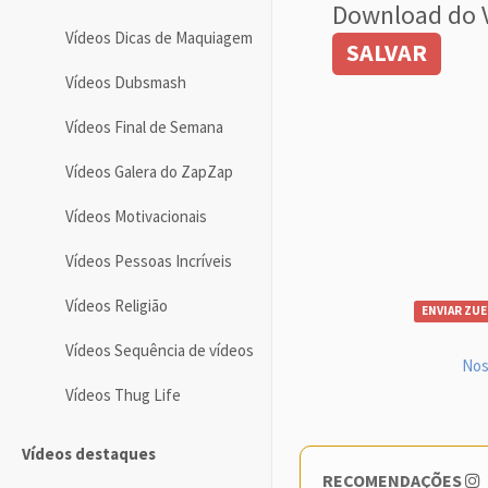
Download do 
Vídeos Dicas de Maquiagem
SALVAR
Vídeos Dubsmash
Vídeos Final de Semana
Vídeos Galera do ZapZap
Vídeos Motivacionais
Vídeos Pessoas Incríveis
Vídeos Religião
ENVIAR ZUE
Vídeos Sequência de vídeos
Nos
Vídeos Thug Life
Vídeos destaques
RECOMENDAÇÕES