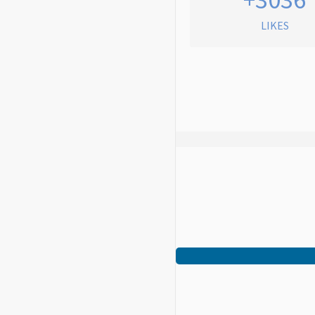
LIKES