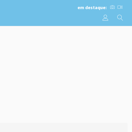
em destaque: