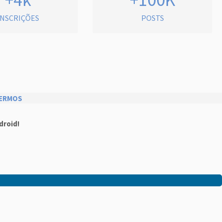
INSCRIÇÕES
POSTS
ERMOS
droid!