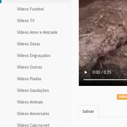
Vídeos Futebol
Vídeos TV
Vídeos Amor e Amizade
Vídeos Datas
Vídeos Engraçados
Vídeos Outros
Vídeos Piadas
Vídeos Saudações
3384 
Vídeos Animais
Salvar
Vídeos Aniversário
Vídeos Caiu na net