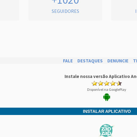
SEGUIDORES
FALE
DESTAQUES
DENUNCIE
T
Instale nossa versão Aplicativo An
Disponível na GooglePlay
INSTALAR APLICATIVO