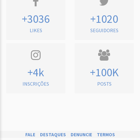
+3036
+1020
LIKES
SEGUIDORES
+4k
+100K
INSCRIÇÕES
POSTS
FALE
DESTAQUES
DENUNCIE
TERMOS