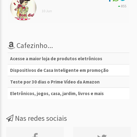
855
10 Jun
Cafezinho...
Acesse a maior loja de produtos eletrônicos
Dispositivos de Casa Inteligente em promoção
Teste por 30 dias o Prime Vídeo da Amazon
Eletrônicos, jogos, casa, jardim, livros e mais
Nas redes sociais