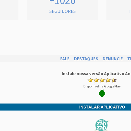
+1020
SEGUIDORES
FALE
DESTAQUES
DENUNCIE
T
Instale nossa versão Aplicativo An
Disponível na GooglePlay
INSTALAR APLICATIVO