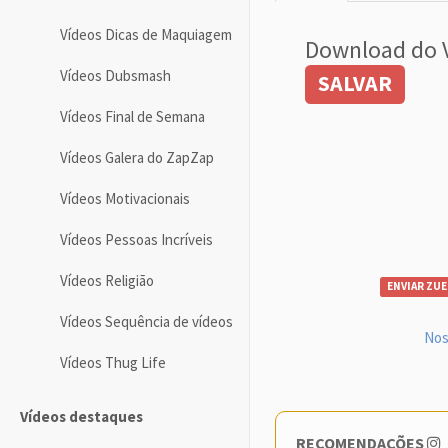
Vídeos Dicas de Maquiagem
Download do 
Vídeos Dubsmash
SALVAR
Vídeos Final de Semana
Vídeos Galera do ZapZap
Vídeos Motivacionais
Vídeos Pessoas Incríveis
Vídeos Religião
ENVIAR ZUE
Vídeos Sequência de vídeos
Nos
Vídeos Thug Life
Vídeos destaques
RECOMENDAÇÕES