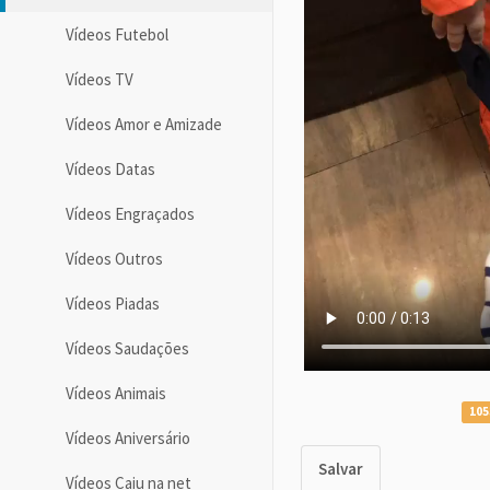
Vídeos Futebol
Vídeos TV
Vídeos Amor e Amizade
Vídeos Datas
Vídeos Engraçados
Vídeos Outros
Vídeos Piadas
Vídeos Saudações
Vídeos Animais
105
Vídeos Aniversário
Salvar
Vídeos Caiu na net