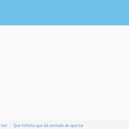
 net
Que fofinho que dá vontade de apertar