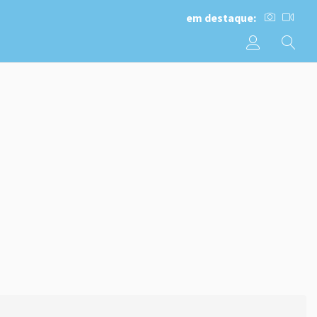
em destaque: