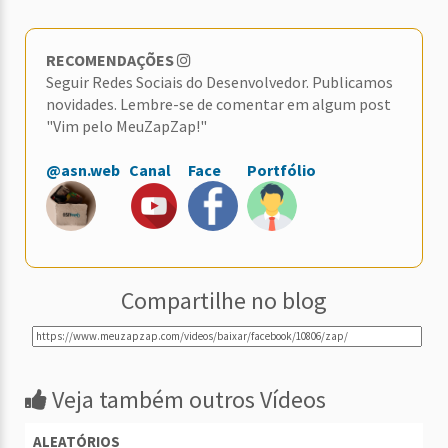
RECOMENDAÇÕES
Seguir Redes Sociais do Desenvolvedor. Publicamos
novidades. Lembre-se de comentar em algum post
"Vim pelo MeuZapZap!"
@asn.web
Canal
Face
Portfólio
Compartilhe no blog
Veja também outros Vídeos
ALEATÓRIOS