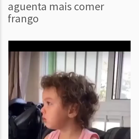
aguenta mais comer
frango