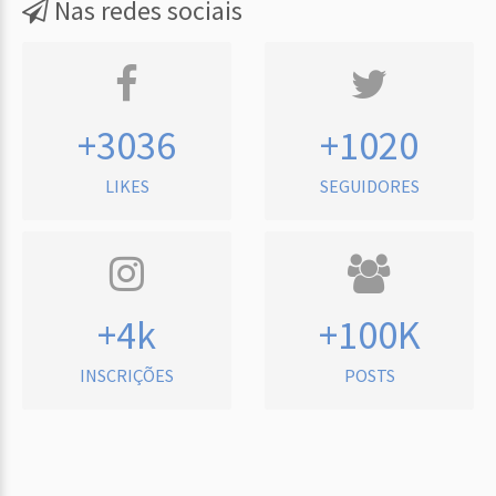
Nas redes sociais
+3036
+1020
LIKES
SEGUIDORES
+4k
+100K
INSCRIÇÕES
POSTS