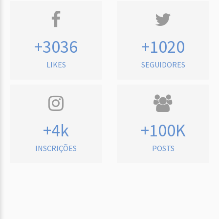
+3036
+1020
LIKES
SEGUIDORES
+4k
+100K
INSCRIÇÕES
POSTS