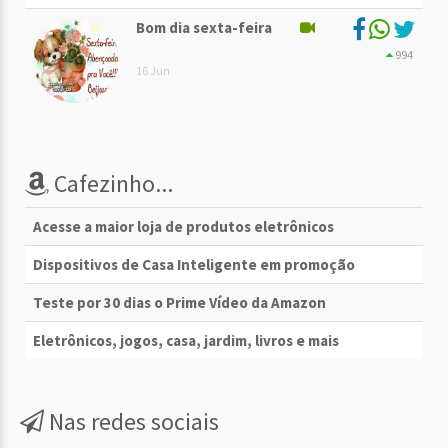
Bom dia sexta-feira
994
16 Jun
Cafezinho...
Acesse a maior loja de produtos eletrônicos
Dispositivos de Casa Inteligente em promoção
Teste por 30 dias o Prime Vídeo da Amazon
Eletrônicos, jogos, casa, jardim, livros e mais
Nas redes sociais