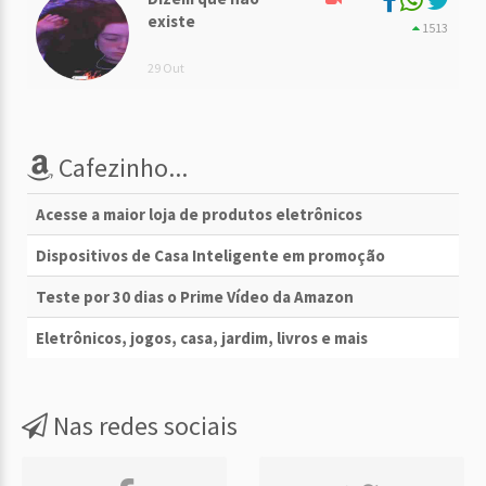
existe
1513
29 Out
Cafezinho...
Acesse a maior loja de produtos eletrônicos
Dispositivos de Casa Inteligente em promoção
Teste por 30 dias o Prime Vídeo da Amazon
Eletrônicos, jogos, casa, jardim, livros e mais
Nas redes sociais