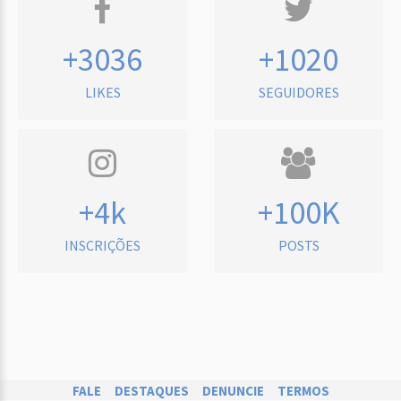
+3036
+1020
LIKES
SEGUIDORES
+4k
+100K
INSCRIÇÕES
POSTS
FALE
DESTAQUES
DENUNCIE
TERMOS