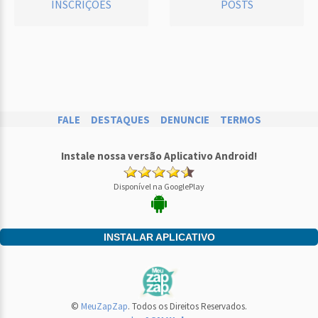
INSCRIÇÕES
POSTS
FALE
DESTAQUES
DENUNCIE
TERMOS
Instale nossa versão Aplicativo Android!
Disponível na GooglePlay
INSTALAR APLICATIVO
©
MeuZapZap
. Todos os Direitos Reservados.