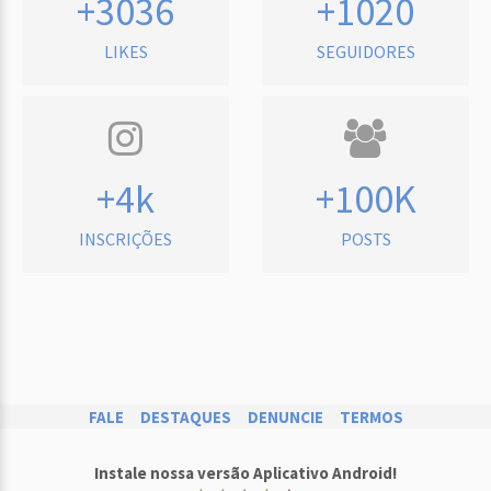
+3036
+1020
LIKES
SEGUIDORES
+4k
+100K
INSCRIÇÕES
POSTS
FALE
DESTAQUES
DENUNCIE
TERMOS
Instale nossa versão Aplicativo Android!