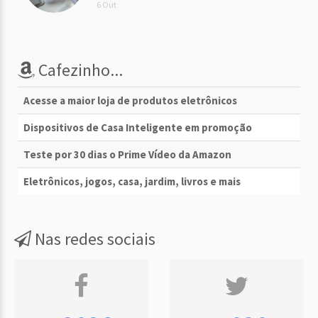
6 Out
Cafezinho...
Acesse a maior loja de produtos eletrônicos
Dispositivos de Casa Inteligente em promoção
Teste por 30 dias o Prime Vídeo da Amazon
Eletrônicos, jogos, casa, jardim, livros e mais
Nas redes sociais