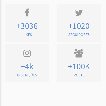
+3036
+1020
LIKES
SEGUIDORES
+4k
+100K
INSCRIÇÕES
POSTS