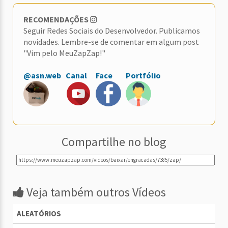
RECOMENDAÇÕES
Seguir Redes Sociais do Desenvolvedor. Publicamos
novidades. Lembre-se de comentar em algum post
"Vim pelo MeuZapZap!"
@asn.web
Canal
Face
Portfólio
Compartilhe no blog
Veja também outros Vídeos
ALEATÓRIOS