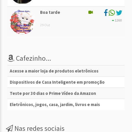
Boa tarde
1260
29 Out
Cafezinho...
Acesse a maior loja de produtos eletrônicos
Dispositivos de Casa Inteligente em promoção
Teste por 30 dias o Prime Vídeo da Amazon
Eletrônicos, jogos, casa, jardim, livros e mais
Nas redes sociais