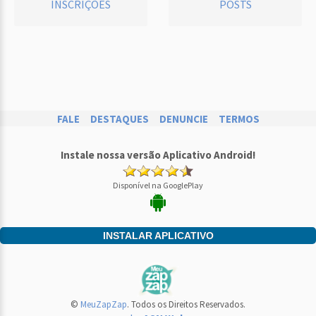
INSCRIÇÕES
POSTS
FALE
DESTAQUES
DENUNCIE
TERMOS
Instale nossa versão Aplicativo Android!
Disponível na GooglePlay
INSTALAR APLICATIVO
©
MeuZapZap
. Todos os Direitos Reservados.