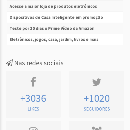
Acesse a maior loja de produtos eletrônicos
Dispositivos de Casa Inteligente em promoção
Teste por 30 dias o Prime Vídeo da Amazon
Eletrônicos, jogos, casa, jardim, livros e mais
Nas redes sociais
+3036
+1020
LIKES
SEGUIDORES