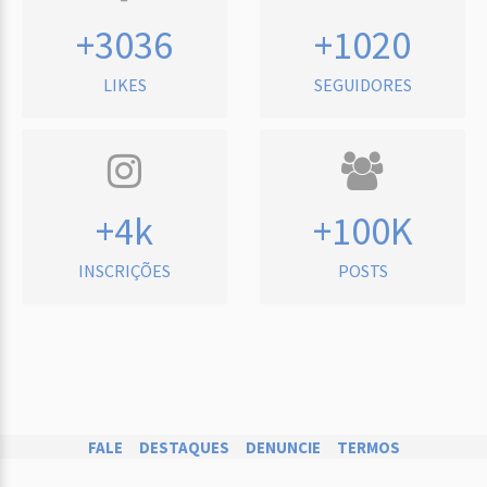
+3036
+1020
LIKES
SEGUIDORES
+4k
+100K
INSCRIÇÕES
POSTS
FALE
DESTAQUES
DENUNCIE
TERMOS