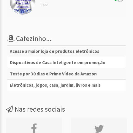
820
9 Abr
Cafezinho...
Acesse a maior loja de produtos eletrônicos
Dispositivos de Casa Inteligente em promoção
Teste por 30 dias o Prime Vídeo da Amazon
Eletrônicos, jogos, casa, jardim, livros e mais
Nas redes sociais