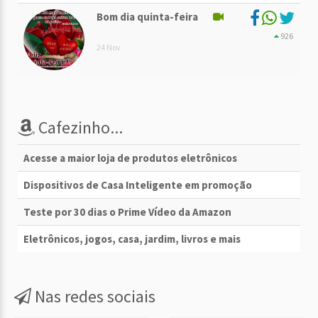
Bom dia quinta-feira
926
24 Nov
Cafezinho...
Acesse a maior loja de produtos eletrônicos
Dispositivos de Casa Inteligente em promoção
Teste por 30 dias o Prime Vídeo da Amazon
Eletrônicos, jogos, casa, jardim, livros e mais
Nas redes sociais