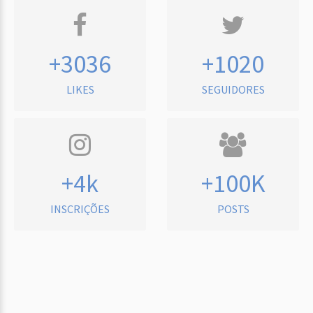
+3036
+1020
LIKES
SEGUIDORES
+4k
+100K
INSCRIÇÕES
POSTS