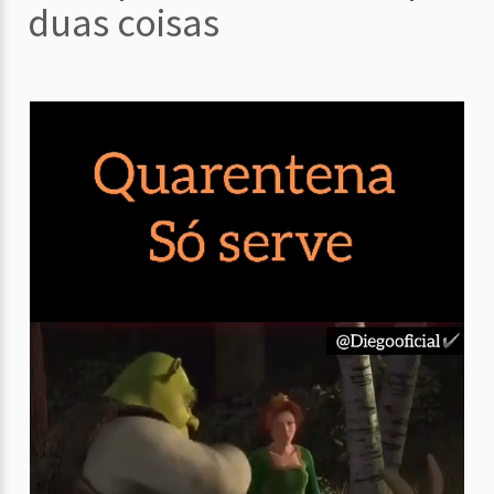
duas coisas