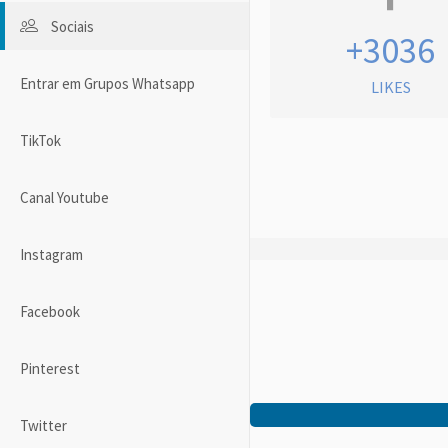
Sociais
+3036
Entrar em Grupos Whatsapp
LIKES
TikTok
Canal Youtube
Instagram
Facebook
Pinterest
Twitter