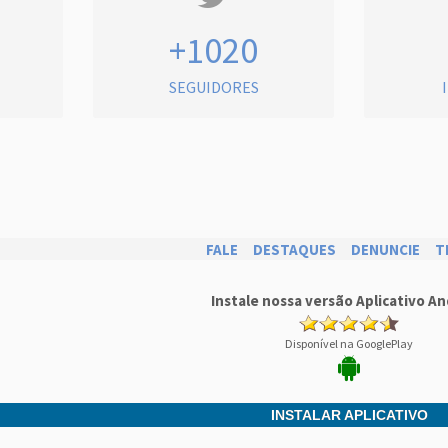
+1020
SEGUIDORES
FALE
DESTAQUES
DENUNCIE
T
Instale nossa versão Aplicativo An
Disponível na GooglePlay
INSTALAR APLICATIVO