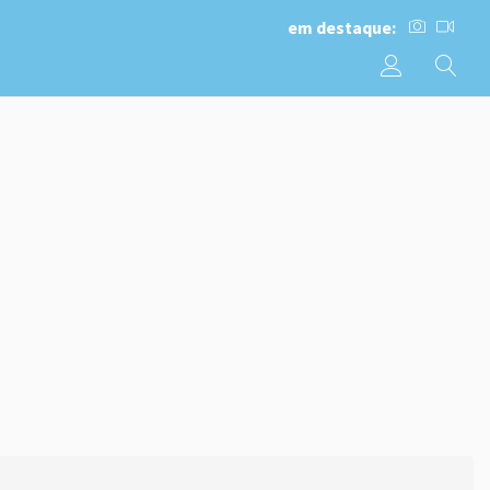
em destaque: