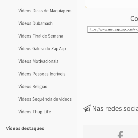
Vídeos Dicas de Maquiagem
Co
Vídeos Dubsmash
Vídeos Final de Semana
Vídeos Galera do ZapZap
Vídeos Motivacionais
Vídeos Pessoas Incríveis
Vídeos Religião
Vídeos Sequência de vídeos
Nas redes soci
Vídeos Thug Life
Vídeos destaques