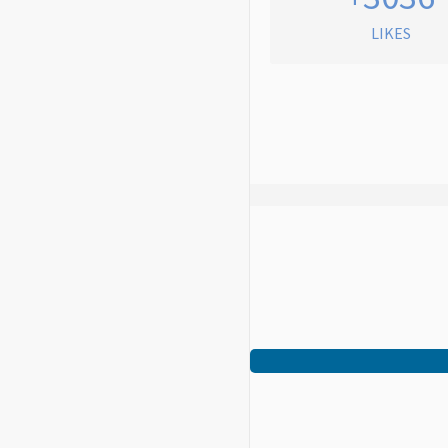
LIKES