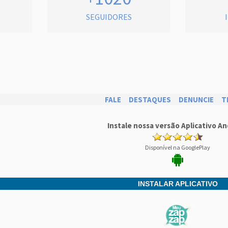
SEGUIDORES
FALE
DESTAQUES
DENUNCIE
T
Instale nossa versão Aplicativo An
Disponível na GooglePlay
INSTALAR APLICATIVO