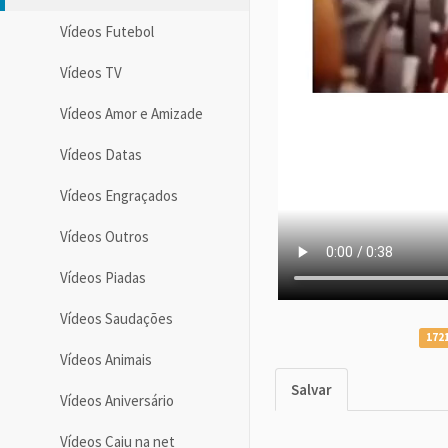
Vídeos Futebol
Vídeos TV
Vídeos Amor e Amizade
Vídeos Datas
Vídeos Engraçados
Vídeos Outros
Vídeos Piadas
Vídeos Saudações
1721
Vídeos Animais
Salvar
Vídeos Aniversário
Vídeos Caiu na net