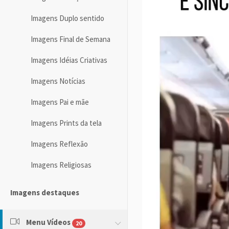
Imagens Duplo sentido
Imagens Final de Semana
Imagens Idéias Criativas
Imagens Notícias
Imagens Pai e mãe
Imagens Prints da tela
Imagens Reflexão
Imagens Religiosas
Imagens destaques
Menu Vídeos
20