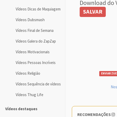
Download do 
Vídeos Dicas de Maquiagem
SALVAR
Vídeos Dubsmash
Vídeos Final de Semana
Vídeos Galera do ZapZap
Vídeos Motivacionais
Vídeos Pessoas Incríveis
Vídeos Religião
ENVIAR ZUE
Vídeos Sequência de vídeos
Nos
Vídeos Thug Life
Vídeos destaques
RECOMENDAÇÕES