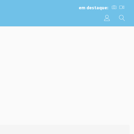
em destaque: